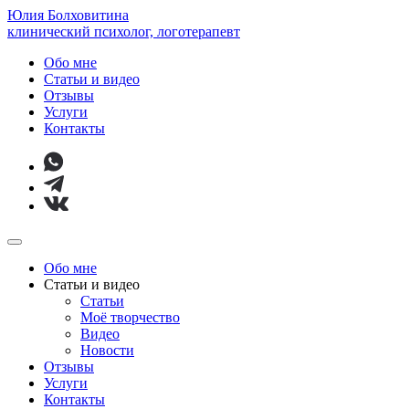
Юлия Болховитина
клинический психолог, логотерапевт
Обо мне
Статьи и видео
Отзывы
Услуги
Контакты
Обо мне
Статьи и видео
Статьи
Моё творчество
Видео
Новости
Отзывы
Услуги
Контакты