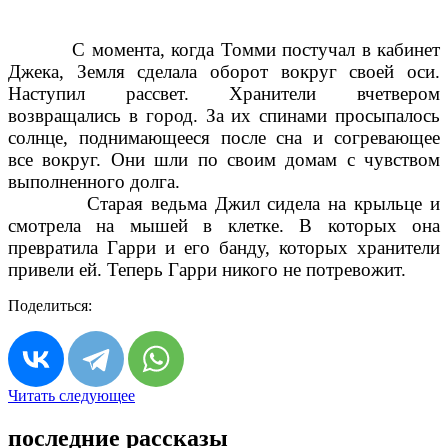
С момента, когда Томми постучал в кабинет
Джека, Земля сделала оборот вокруг своей оси.
Наступил рассвет. Хранители вчетвером
возвращались в город. За их спинами просыпалось
солнце, поднимающееся после сна и согревающее
все вокруг. Они шли по своим домам с чувством
выполненного долга.
Старая ведьма Джил сидела на крыльце и
смотрела на мышей в клетке. В которых она
превратила Гарри и его банду, которых хранители
привели ей. Теперь Гарри никого не потревожит.
Поделиться:
Читать следующее
последние рассказы