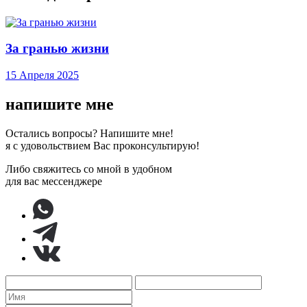
За гранью жизни
15 Апреля 2025
напишите мне
Остались вопросы? Напишите мне!
я с удовольствием Вас проконсультирую!
Либо свяжитесь со мной в удобном
для вас мессенджере