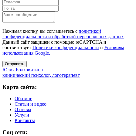
Нажимая кнопку, вы соглашаетесь с
политикой
конфиденциальности и обработкой персональных данных
.
Данный сайт защищен с помощью reCAPTCHA и
соответствует
Политике конфиденциальности
и
Условиям
использования Google.
Отправить
Юлия Болховитина
клинический психолог, логотерапевт
Карта сайта:
Обо мне
Статьи и видео
Отзывы
Услуги
Контакты
Соц сети: