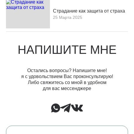
Страдание как защита от страха
25 Марта 2025
НАПИШИТЕ МНЕ
Остались вопросы? Напишите мне!
я с удовольствием Вас проконсультирую!
Либо свяжитесь со мной в удобном
для вас мессенджере