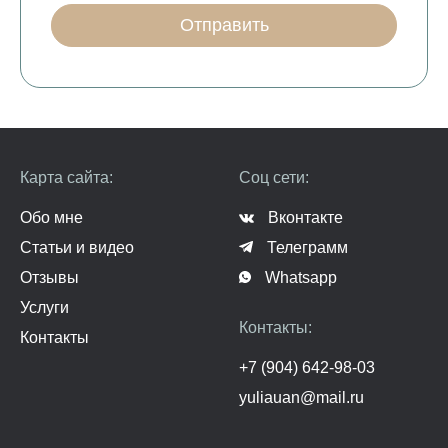
Отправить
Карта сайта:
Соц сети:
Обо мне
Вконтакте
Статьи и видео
Телеграмм
Отзывы
Whatsapp
Услуги
Контакты:
Контакты
+7 (904) 642-98-03
yuliauan@mail.ru