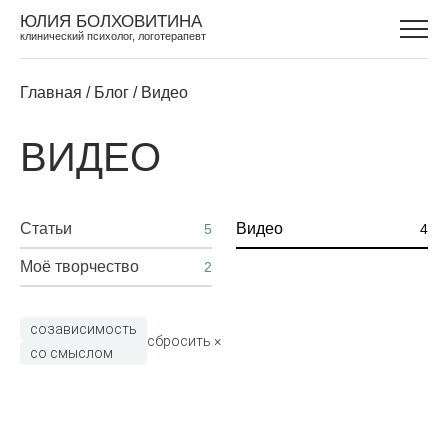
ЮЛИЯ БОЛХОВИТИНА
клинический психолог, логотерапевт
Главная /
Блог /
Видео
ВИДЕО
Статьи
Видео
5
4
Моё творчество
2
созависимость
сбросить ×
со смыслом