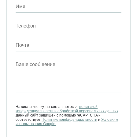
Нажимая кнопку, вы соглашаетесь с
политикой
конфиденциальности и обработкой персональных данных
.
Данный сайт защищен с помощью reCAPTCHA и
соответствует
Политике конфиденциальности
и
Условиям
использования Google.