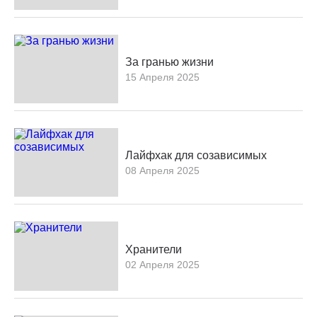
За гранью жизни
15 Апреля 2025
Лайфхак для созависимых
08 Апреля 2025
Хранители
02 Апреля 2025